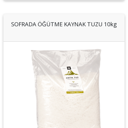
SOFRADA ÖĞÜTME KAYNAK TUZU 10kg