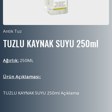
Antik Tuz
TUZLU KAYNAK SUYU 250ml
Ağırlık:
250ML
Ürün Açıklaması:
TUZLU KAYNAK SUYU 250ml Açıklama