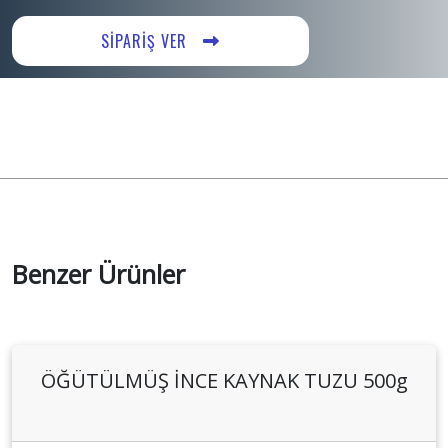
SİPARİŞ VER
Benzer Ürünler
ÖĞÜTÜLMÜŞ İNCE KAYNAK TUZU 500g