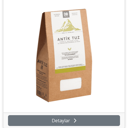
Detaylar