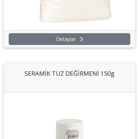
Detaylar
SERAMİK TUZ DEĞİRMENİ 150g