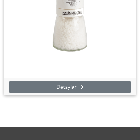
Detaylar