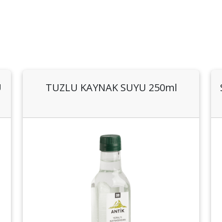
U
TUZLU KAYNAK SUYU 250ml