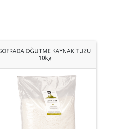
SOFRADA ÖĞÜTME KAYNAK TUZU
10kg